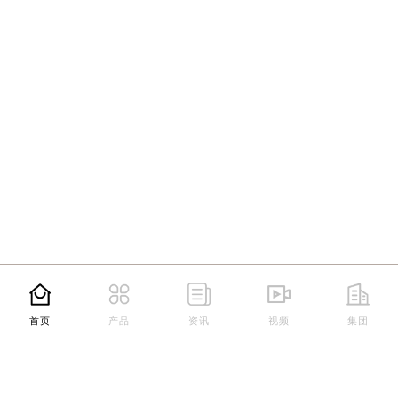
首页
产品
资讯
视频
集团